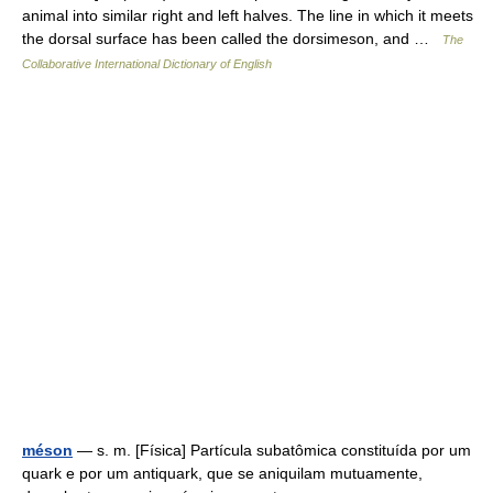
animal into similar right and left halves. The line in which it meets
the dorsal surface has been called the dorsimeson, and …
The
Collaborative International Dictionary of English
méson
— s. m. [Física] Partícula subatômica constituída por um
quark e por um antiquark, que se aniquilam mutuamente,